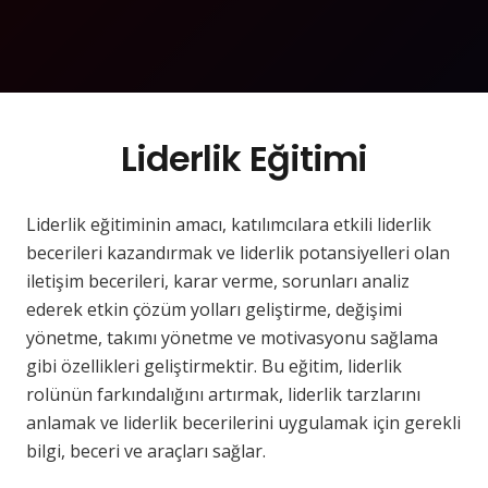
Liderlik Eğitimi
Liderlik eğitiminin amacı, katılımcılara etkili liderlik
becerileri kazandırmak ve liderlik potansiyelleri olan
iletişim becerileri, karar verme, sorunları analiz
ederek etkin çözüm yolları geliştirme, değişimi
yönetme, takımı yönetme ve motivasyonu sağlama
gibi özellikleri geliştirmektir. Bu eğitim, liderlik
rolünün farkındalığını artırmak, liderlik tarzlarını
anlamak ve liderlik becerilerini uygulamak için gerekli
bilgi, beceri ve araçları sağlar.