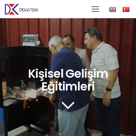
Kişisel Gelişim
Eğitimleri