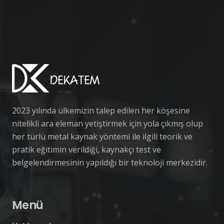
2023 yılında ülkemizin talep edilen her köşesine
nitelikli ara eleman yetiştirmek için yola çıkmış olup
her türlü metal kaynak yöntemi ile ilgili teorik ve
pratik eğitimin verildiği, kaynakçı test ve
belgelendirmesinin yapıldığı bir teknoloji merkezidir.
Menü